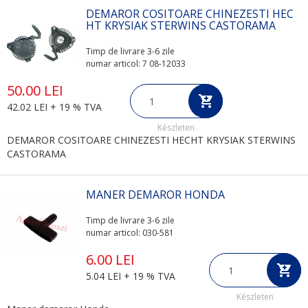
DEMAROR COSITOARE CHINEZESTI HEC
HT KRYSIAK STERWINS CASTORAMA
Timp de livrare 3-6 zile
numar articol: 7 08-12033
50.00 LEI
42.02 LEI + 19 % TVA
Készleten
DEMAROR COSITOARE CHINEZESTI HECHT KRYSIAK STERWINS
CASTORAMA
MANER DEMAROR HONDA
Timp de livrare 3-6 zile
numar articol: 030-581
6.00 LEI
5.04 LEI + 19 % TVA
Készleten