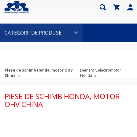
CATEGORII DE PRODUSE
Piese de schimb Honda, motor OHV
Demaror, electromotor
China
Honda
PIESE DE SCHIMB HONDA, MOTOR
OHV CHINA