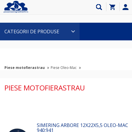
CATEGORII DE PRODUSE
Piese motofierastrau
Piese Oleo-Mac
PIESE MOTOFIERASTRAU
SIMERING ARBORE 12X22X5,5 OLEO-MAC
940;941