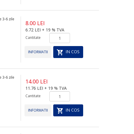
 3-6 zile
8.00 LEI
6.72 LEI + 19 % TVA
Cantitate
IN COS
INFORMATII
 3-6 zile
14.00 LEI
11.76 LEI + 19 % TVA
Cantitate
IN COS
INFORMATII