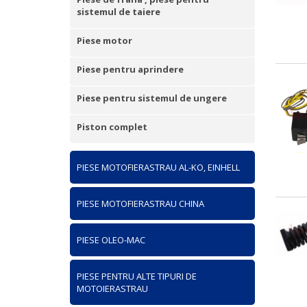
sistemul de taiere
Piese motor
Piese pentru aprindere
Piese pentru sistemul de ungere
Piston complet
PIESE MOTOFIERASTRAU AL-KO, EINHELL
PIESE MOTOFIERASTRAU CHINA
PIESE OLEO-MAC
PIESE PENTRU ALTE TIPURI DE
MOTOIERASTRAU