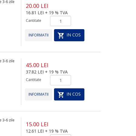
 3-6 zile
20.00 LEI
16.81 LEI + 19 % TVA
Cantitate
IN COS
INFORMATII
 3-6 zile
45.00 LEI
37.82 LEI + 19 % TVA
Cantitate
IN COS
INFORMATII
 3-6 zile
15.00 LEI
12.61 LEI + 19 % TVA