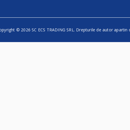
opyright © 2026 SC ECS TRADING SRL. Drepturile de autor apartin 