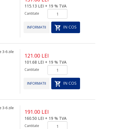
115.13 LEI + 19 % TVA
Cantitate
IN COS
INFORMATII
 3-6 zile
121.00 LEI
101.68 LEI + 19 % TVA
Cantitate
IN COS
INFORMATII
 3-6 zile
191.00 LEI
160.50 LEI + 19 % TVA
Cantitate