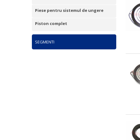
Piese pentru sistemul de ungere
Piston complet
SEGMENTI