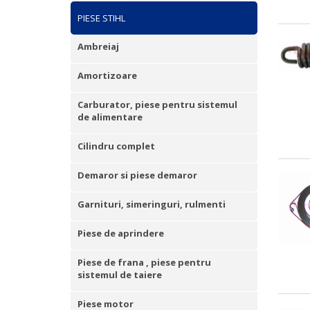
PIESE STIHL
Ambreiaj
Amortizoare
Carburator, piese pentru sistemul
de alimentare
Cilindru complet
Demaror si piese demaror
Garnituri, simeringuri, rulmenti
Piese de aprindere
Piese de frana , piese pentru
sistemul de taiere
Piese motor