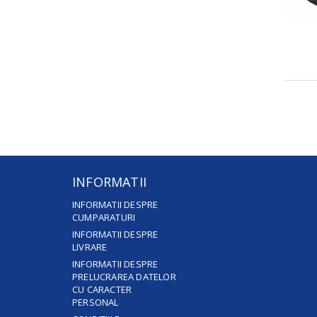
INFORMATII
INFORMATII DESPRE
CUMPARATURI
INFORMATII DESPRE
LIVRARE
INFORMATII DESPRE
PRELUCRAREA DATELOR
CU CARACTER
PERSONAL