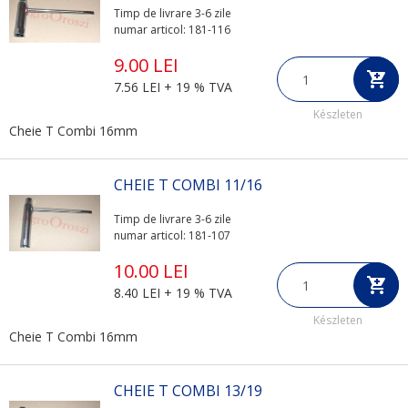
Timp de livrare 3-6 zile
numar articol: 181-116
9.00 LEI
7.56 LEI + 19 % TVA
Készleten
Cheie T Combi 16mm
CHEIE T COMBI 11/16
Timp de livrare 3-6 zile
numar articol: 181-107
10.00 LEI
8.40 LEI + 19 % TVA
Készleten
Cheie T Combi 16mm
CHEIE T COMBI 13/19