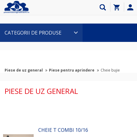
CATEGORII DE PRODUSE
Piese de uz general
Piese pentru aprindere
Cheie bujie
PIESE DE UZ GENERAL
CHEIE T COMBI 10/16