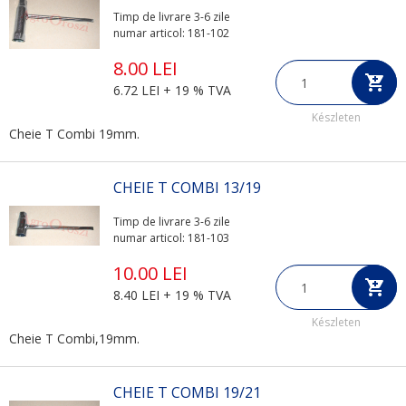
Timp de livrare 3-6 zile
numar articol: 181-102
8.00 LEI
6.72 LEI + 19 % TVA
Készleten
Cheie T Combi 19mm.
CHEIE T COMBI 13/19
Timp de livrare 3-6 zile
numar articol: 181-103
10.00 LEI
8.40 LEI + 19 % TVA
Készleten
Cheie T Combi,19mm.
CHEIE T COMBI 19/21